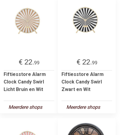
€ 22.
€ 22.
99
99
Fiftiesstore Alarm
Fiftiesstore Alarm
Clock Candy Swirl
Clock Candy Swirl
Licht Bruin en Wit
Zwart en Wit
Meerdere shops
Meerdere shops