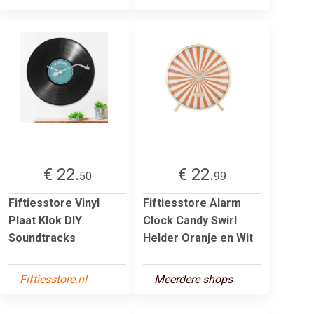
€ 22.
€ 22.
50
99
Fiftiesstore Vinyl
Fiftiesstore Alarm
Plaat Klok DIY
Clock Candy Swirl
Soundtracks
Helder Oranje en Wit
Fiftiesstore.nl
Meerdere shops