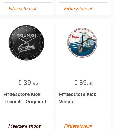
Fiftiesstore.nl
Fiftiesstore.nl
€ 39.
€ 39.
95
95
Fiftiesstore Klok
Fiftiesstore Klok
Triumph - Origineel
Vespa
Meerdere shops
Fiftiesstore.nl