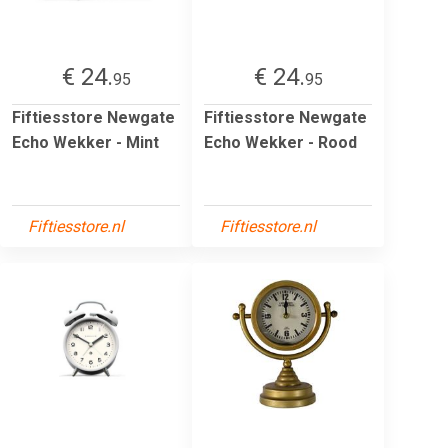
€ 24.
€ 24.
95
95
Fiftiesstore Newgate
Fiftiesstore Newgate
Echo Wekker - Mint
Echo Wekker - Rood
Fiftiesstore.nl
Fiftiesstore.nl