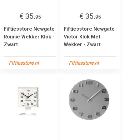
€ 35.
€ 35.
95
95
Fiftiesstore Newgate
Fiftiesstore Newgate
Ronnie Wekker Klok -
Victor Klok Met
Zwart
Wekker - Zwart
Fiftiesstore.nl
Fiftiesstore.nl