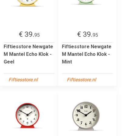
€ 39.
€ 39.
95
95
Fiftiesstore Newgate
Fiftiesstore Newgate
M Mantel Echo Klok -
M Mantel Echo Klok -
Geel
Mint
Fiftiesstore.nl
Fiftiesstore.nl