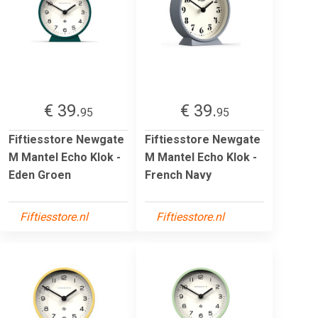
€ 39.
€ 39.
95
95
Fiftiesstore Newgate
Fiftiesstore Newgate
M Mantel Echo Klok -
M Mantel Echo Klok -
Eden Groen
French Navy
Fiftiesstore.nl
Fiftiesstore.nl