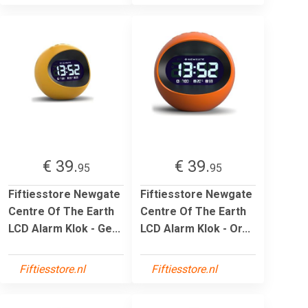
€ 39.
€ 39.
95
95
Fiftiesstore Newgate
Fiftiesstore Newgate
Centre Of The Earth
Centre Of The Earth
LCD Alarm Klok - Ge...
LCD Alarm Klok - Or...
Fiftiesstore.nl
Fiftiesstore.nl