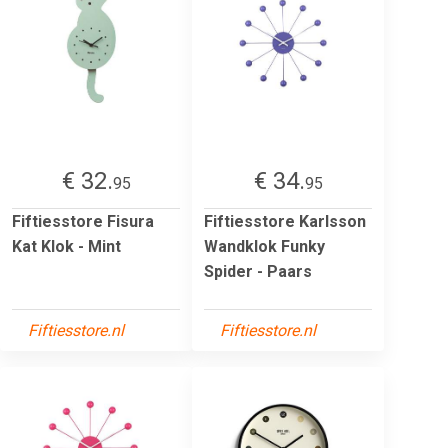
€ 32.
€ 34.
95
95
Fiftiesstore Fisura
Fiftiesstore Karlsson
Kat Klok - Mint
Wandklok Funky
Spider - Paars
Fiftiesstore.nl
Fiftiesstore.nl