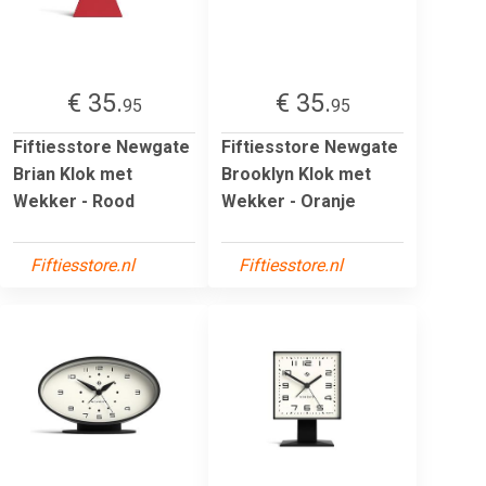
€ 35.
€ 35.
95
95
Fiftiesstore Newgate
Fiftiesstore Newgate
Brian Klok met
Brooklyn Klok met
Wekker - Rood
Wekker - Oranje
Fiftiesstore.nl
Fiftiesstore.nl