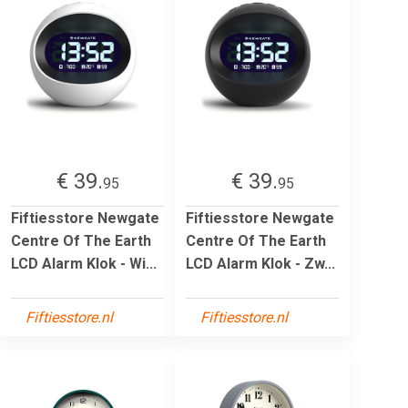
€ 39.
€ 39.
95
95
Fiftiesstore Newgate
Fiftiesstore Newgate
Centre Of The Earth
Centre Of The Earth
LCD Alarm Klok - Wi...
LCD Alarm Klok - Zw...
Fiftiesstore.nl
Fiftiesstore.nl