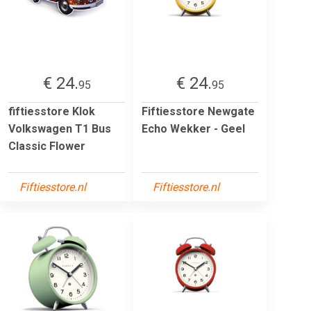
€ 24.
€ 24.
95
95
fiftiesstore Klok
Fiftiesstore Newgate
Volkswagen T1 Bus
Echo Wekker - Geel
Classic Flower
Fiftiesstore.nl
Fiftiesstore.nl