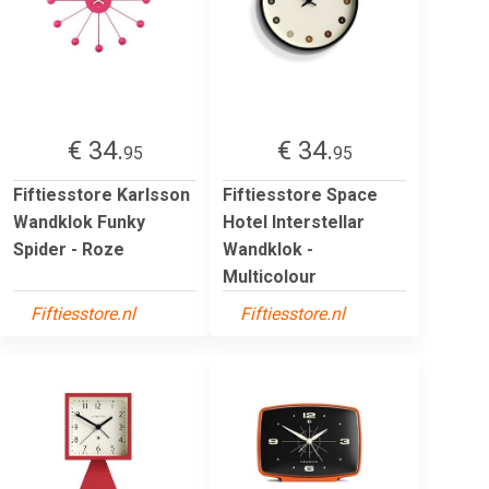
€ 34.
€ 34.
95
95
Fiftiesstore Karlsson
Fiftiesstore Space
Wandklok Funky
Hotel Interstellar
Spider - Roze
Wandklok -
Multicolour
Fiftiesstore.nl
Fiftiesstore.nl