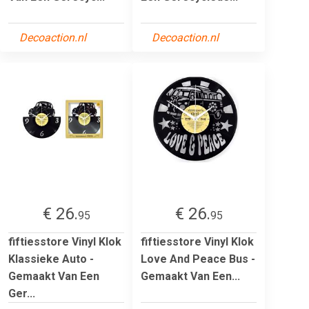
Decoaction.nl
Decoaction.nl
€ 26.
€ 26.
95
95
fiftiesstore Vinyl Klok
fiftiesstore Vinyl Klok
Klassieke Auto -
Love And Peace Bus -
Gemaakt Van Een
Gemaakt Van Een...
Ger...