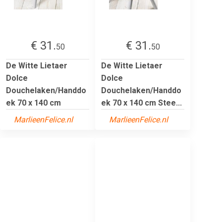
€ 31.
€ 31.
50
50
De Witte Lietaer
De Witte Lietaer
Dolce
Dolce
Douchelaken/Handdo
Douchelaken/Handdo
ek 70 x 140 cm
ek 70 x 140 cm Stee...
MarlieenFelice.nl
MarlieenFelice.nl