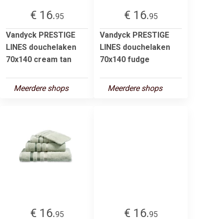
€ 16.
€ 16.
95
95
Vandyck PRESTIGE
Vandyck PRESTIGE
LINES douchelaken
LINES douchelaken
70x140 cream tan
70x140 fudge
Meerdere shops
Meerdere shops
€ 16.
€ 16.
95
95