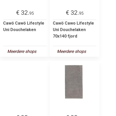
€ 32.
€ 32.
95
95
Cawö Cawö Lifestyle
Cawö Cawo Lifestyle
Uni Douchelaken
Uni Douchelaken
70x140 fjord
Meerdere shops
Meerdere shops