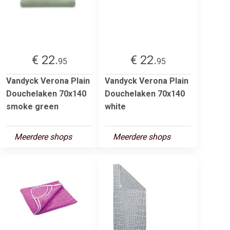
€ 22.
€ 22.
95
95
Vandyck Verona Plain
Vandyck Verona Plain
Douchelaken 70x140
Douchelaken 70x140
smoke green
white
Meerdere shops
Meerdere shops