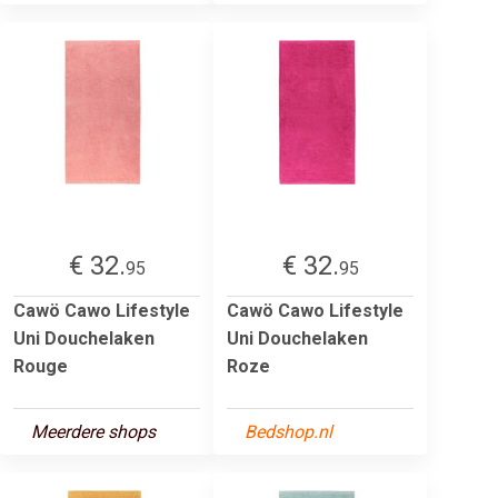
€ 32.
€ 32.
95
95
Cawö Cawo Lifestyle
Cawö Cawo Lifestyle
Uni Douchelaken
Uni Douchelaken
Rouge
Roze
Meerdere shops
Bedshop.nl