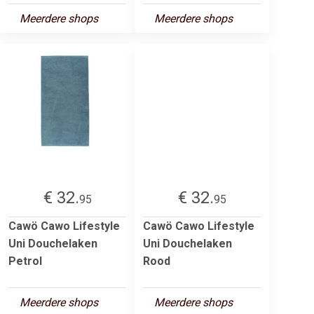
Meerdere shops
Meerdere shops
€ 32.
€ 32.
95
95
Cawö Cawo Lifestyle
Cawö Cawo Lifestyle
Uni Douchelaken
Uni Douchelaken
Petrol
Rood
Meerdere shops
Meerdere shops