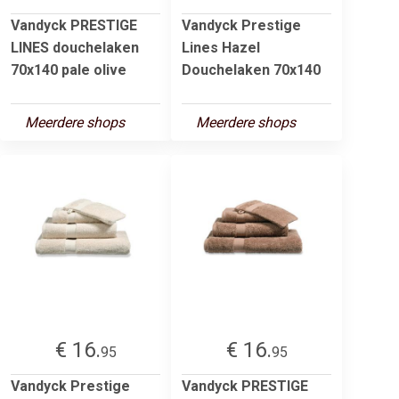
Vandyck PRESTIGE
Vandyck Prestige
LINES douchelaken
Lines Hazel
70x140 pale olive
Douchelaken 70x140
Meerdere shops
Meerdere shops
€ 16.
€ 16.
95
95
Vandyck Prestige
Vandyck PRESTIGE