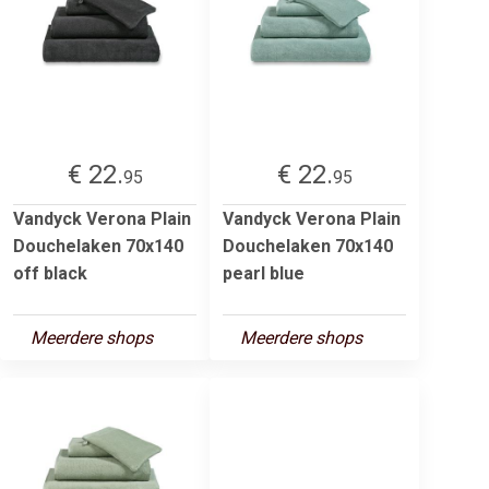
€ 22.
€ 22.
95
95
Vandyck Verona Plain
Vandyck Verona Plain
Douchelaken 70x140
Douchelaken 70x140
off black
pearl blue
Meerdere shops
Meerdere shops