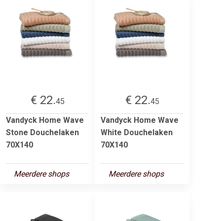
€ 22.
€ 22.
45
45
Vandyck Home Wave
Vandyck Home Wave
Stone Douchelaken
White Douchelaken
70X140
70X140
Meerdere shops
Meerdere shops