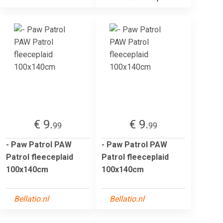
€ 9.
€ 9.
99
99
- Paw Patrol PAW
- Paw Patrol PAW
Patrol fleeceplaid
Patrol fleeceplaid
100x140cm
100x140cm
Bellatio.nl
Bellatio.nl