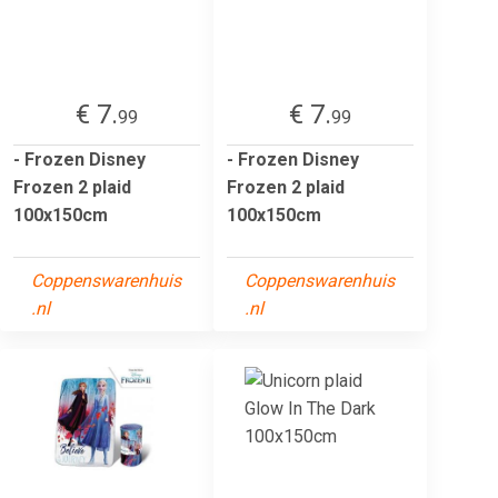
€ 7.
€ 7.
99
99
- Frozen Disney
- Frozen Disney
Frozen 2 plaid
Frozen 2 plaid
100x150cm
100x150cm
Coppenswarenhuis
Coppenswarenhuis
.nl
.nl