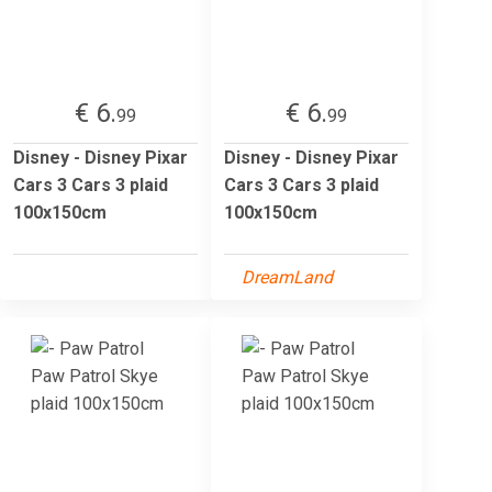
€ 6.
€ 6.
99
99
Disney - Disney Pixar
Disney - Disney Pixar
Cars 3 Cars 3 plaid
Cars 3 Cars 3 plaid
100x150cm
100x150cm
DreamLand