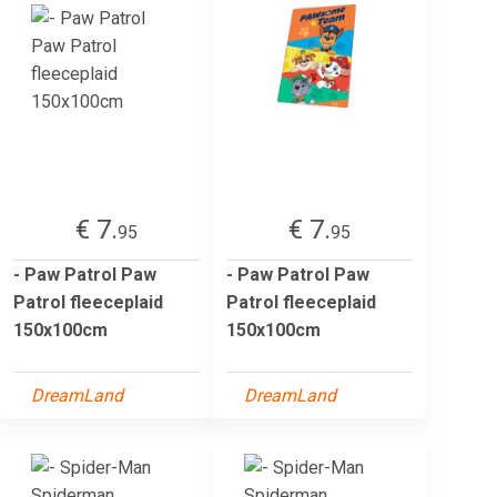
€ 7.
€ 7.
95
95
- Paw Patrol Paw
- Paw Patrol Paw
Patrol fleeceplaid
Patrol fleeceplaid
150x100cm
150x100cm
DreamLand
DreamLand