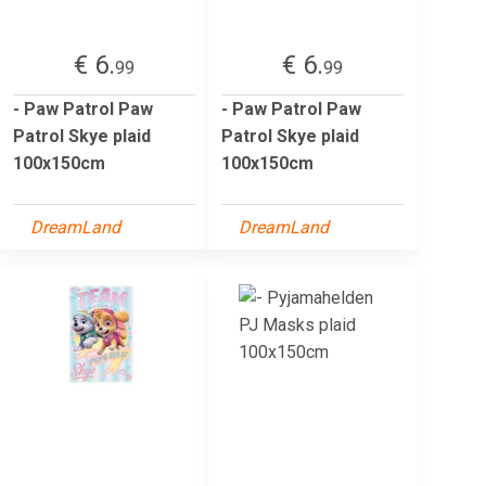
€ 6.
€ 6.
99
99
- Paw Patrol Paw
- Paw Patrol Paw
Patrol Skye plaid
Patrol Skye plaid
100x150cm
100x150cm
DreamLand
DreamLand