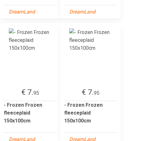
DreamLand
DreamLand
€ 7.
€ 7.
95
95
- Frozen Frozen
- Frozen Frozen
fleeceplaid
fleeceplaid
150x100cm
150x100cm
DreamLand
DreamLand