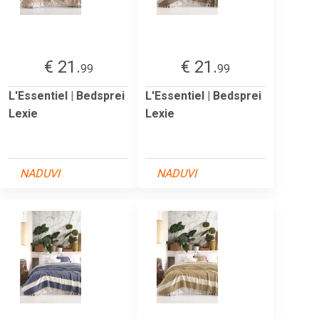
€ 21.
€ 21.
99
99
L'Essentiel | Bedsprei
L'Essentiel | Bedsprei
Lexie
Lexie
NADUVI
NADUVI