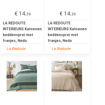
€ 14.
€ 14.
39
39
LA REDOUTE
LA REDOUTE
INTERIEURS Katoenen
INTERIEURS Katoenen
beddensprei met
beddensprei met
franjes, Nedo
franjes, Nedo
La Redoute
La Redoute