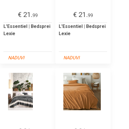
€ 21.
€ 21.
99
99
L'Essentiel | Bedsprei
L'Essentiel | Bedsprei
Lexie
Lexie
NADUVI
NADUVI