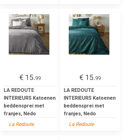
€ 15.
€ 15.
99
99
LA REDOUTE
LA REDOUTE
INTERIEURS Katoenen
INTERIEURS Katoenen
beddensprei met
beddensprei met
franjes, Nedo
franjes, Nedo
La Redoute
La Redoute