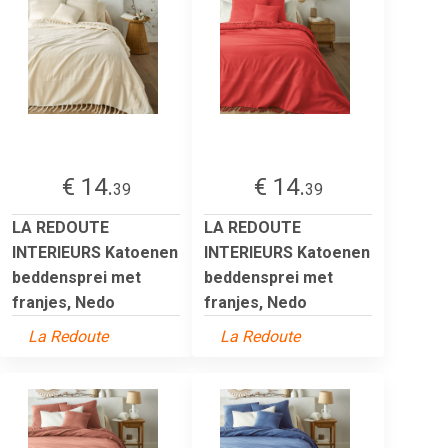
€ 14.
€ 14.
39
39
LA REDOUTE
LA REDOUTE
INTERIEURS Katoenen
INTERIEURS Katoenen
beddensprei met
beddensprei met
franjes, Nedo
franjes, Nedo
La Redoute
La Redoute