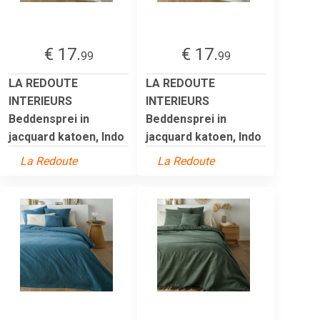
€ 17.
€ 17.
99
99
LA REDOUTE
LA REDOUTE
INTERIEURS
INTERIEURS
Beddensprei in
Beddensprei in
jacquard katoen, Indo
jacquard katoen, Indo
La Redoute
La Redoute