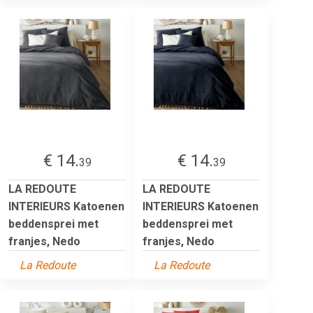
€ 14.
€ 14.
39
39
LA REDOUTE
LA REDOUTE
INTERIEURS Katoenen
INTERIEURS Katoenen
beddensprei met
beddensprei met
franjes, Nedo
franjes, Nedo
La Redoute
La Redoute