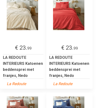
€ 23.
€ 23.
99
99
LA REDOUTE
LA REDOUTE
INTERIEURS Katoenen
INTERIEURS Katoenen
beddensprei met
beddensprei met
franjes, Nedo
franjes, Nedo
La Redoute
La Redoute