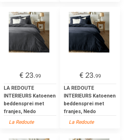
€ 23.
€ 23.
99
99
LA REDOUTE
LA REDOUTE
INTERIEURS Katoenen
INTERIEURS Katoenen
beddensprei met
beddensprei met
franjes, Nedo
franjes, Nedo
La Redoute
La Redoute