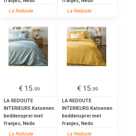
franjes, Nedo
franjes, Nedo
La Redoute
La Redoute
€ 15.
€ 15.
99
99
LA REDOUTE
LA REDOUTE
INTERIEURS Katoenen
INTERIEURS Katoenen
beddensprei met
beddensprei met
franjes, Nedo
franjes, Nedo
La Redoute
La Redoute