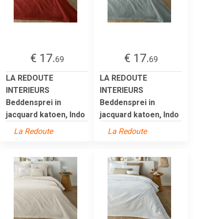
€ 17.
€ 17.
69
69
LA REDOUTE
LA REDOUTE
INTERIEURS
INTERIEURS
Beddensprei in
Beddensprei in
jacquard katoen, Indo
jacquard katoen, Indo
La Redoute
La Redoute