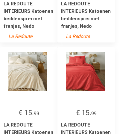
LA REDOUTE
LA REDOUTE
INTERIEURS Katoenen
INTERIEURS Katoenen
beddensprei met
beddensprei met
franjes, Nedo
franjes, Nedo
La Redoute
La Redoute
€ 15.
€ 15.
99
99
LA REDOUTE
LA REDOUTE
INTERIEURS Katoenen
INTERIEURS Katoenen