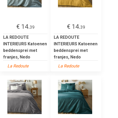
€ 14.
€ 14.
39
39
LA REDOUTE
LA REDOUTE
INTERIEURS Katoenen
INTERIEURS Katoenen
beddensprei met
beddensprei met
franjes, Nedo
franjes, Nedo
La Redoute
La Redoute