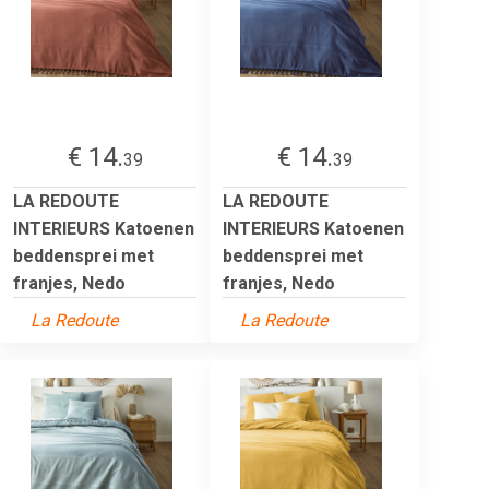
€ 14.
€ 14.
39
39
LA REDOUTE
LA REDOUTE
INTERIEURS Katoenen
INTERIEURS Katoenen
beddensprei met
beddensprei met
franjes, Nedo
franjes, Nedo
La Redoute
La Redoute