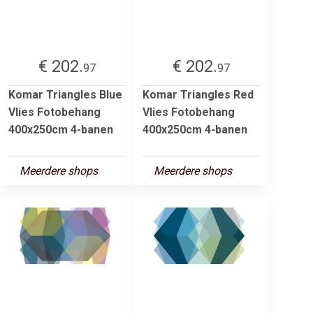
€ 202.
€ 202.
97
97
Komar Triangles Blue
Komar Triangles Red
Vlies Fotobehang
Vlies Fotobehang
400x250cm 4-banen
400x250cm 4-banen
Meerdere shops
Meerdere shops