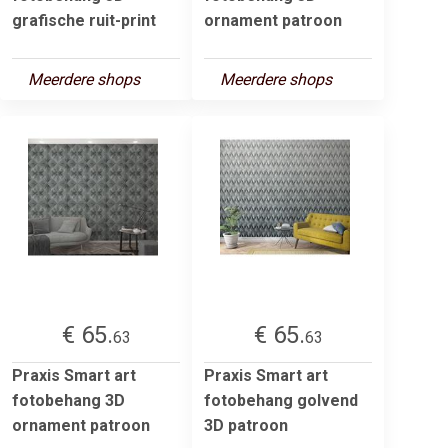
grafische ruit-print
ornament patroon
Meerdere shops
Meerdere shops
€ 65.
€ 65.
63
63
Praxis Smart art
Praxis Smart art
fotobehang 3D
fotobehang golvend
ornament patroon
3D patroon