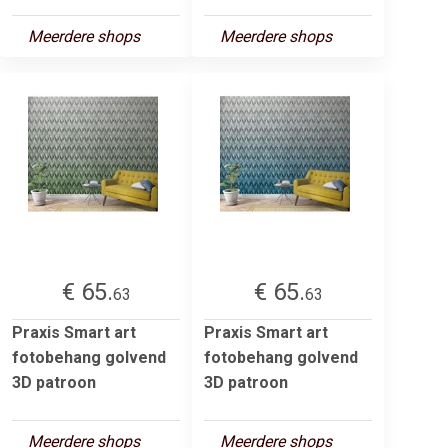
Meerdere shops
Meerdere shops
€ 65.
€ 65.
63
63
Praxis Smart art
Praxis Smart art
fotobehang golvend
fotobehang golvend
3D patroon
3D patroon
Meerdere shops
Meerdere shops