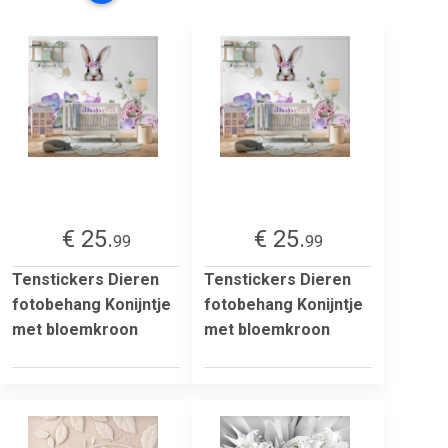
€ 25.
€ 25.
99
99
Tenstickers Dieren
Tenstickers Dieren
fotobehang Konijntje
fotobehang Konijntje
met bloemkroon
met bloemkroon