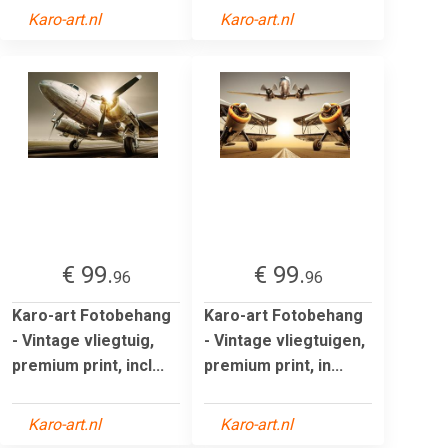
Karo-art.nl
Karo-art.nl
€ 99.
€ 99.
96
96
Karo-art Fotobehang
Karo-art Fotobehang
- Vintage vliegtuig,
- Vintage vliegtuigen,
premium print, incl...
premium print, in...
Karo-art.nl
Karo-art.nl