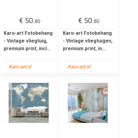
€ 50.
€ 50.
80
80
Karo-art Fotobehang
Karo-art Fotobehang
- Vintage vliegtuig,
- Vintage vliegtuigen,
premium print, incl...
premium print, in...
Karo-art.nl
Karo-art.nl