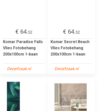
€ 64.
€ 64.
52
52
Komar Paradise Falls
Komar Secret Beach
Vlies Fotobehang
Vlies Fotobehang
200x100cm 1-baan
200x100cm 1-baan
Deverfzaak.nl
Deverfzaak.nl