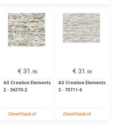
€ 31.
€ 31.
96
96
AS Creation Elements
AS Creation Elements
2 - 36370-2
2 - 70711-6
Deverfzaak.nl
Deverfzaak.nl