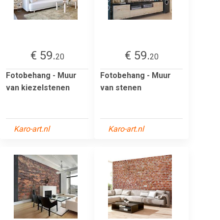
€ 59.
€ 59.
20
20
Fotobehang - Muur
Fotobehang - Muur
van kiezelstenen
van stenen
Karo-art.nl
Karo-art.nl