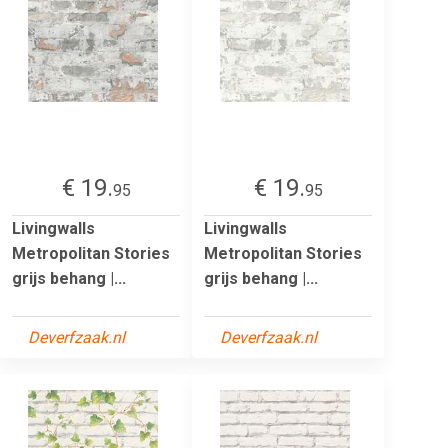
€ 19.
€ 19.
95
95
Livingwalls
Livingwalls
Metropolitan Stories
Metropolitan Stories
grijs behang |...
grijs behang |...
Deverfzaak.nl
Deverfzaak.nl