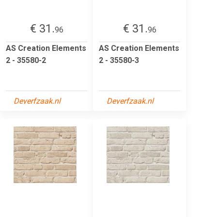
€ 31.
€ 31.
96
96
AS Creation Elements
AS Creation Elements
2 - 35580-2
2 - 35580-3
Deverfzaak.nl
Deverfzaak.nl