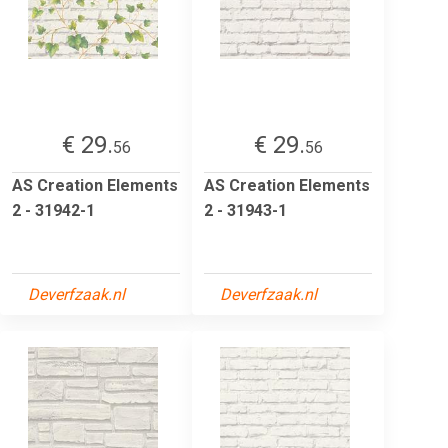
€ 29.
€ 29.
56
56
AS Creation Elements
AS Creation Elements
2 - 31942-1
2 - 31943-1
Deverfzaak.nl
Deverfzaak.nl