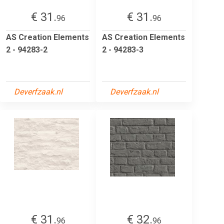
€ 31.
€ 31.
96
96
AS Creation Elements
AS Creation Elements
2 - 94283-2
2 - 94283-3
Deverfzaak.nl
Deverfzaak.nl
€ 31.
€ 32.
96
96