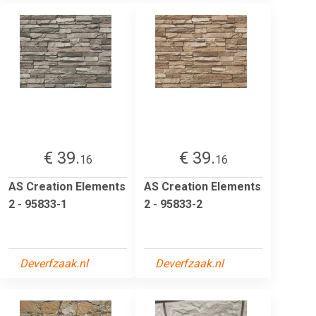
€ 39.
€ 39.
16
16
AS Creation Elements
AS Creation Elements
2 - 95833-1
2 - 95833-2
Deverfzaak.nl
Deverfzaak.nl