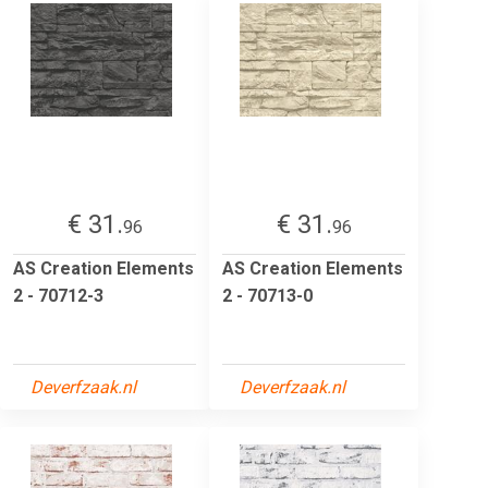
€ 31.
€ 31.
96
96
AS Creation Elements
AS Creation Elements
2 - 70712-3
2 - 70713-0
Deverfzaak.nl
Deverfzaak.nl