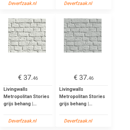
Deverfzaak.nl
Deverfzaak.nl
€ 37.
€ 37.
46
46
Livingwalls
Livingwalls
Metropolitan Stories
Metropolitan Stories
grijs behang |...
grijs behang |...
Deverfzaak.nl
Deverfzaak.nl