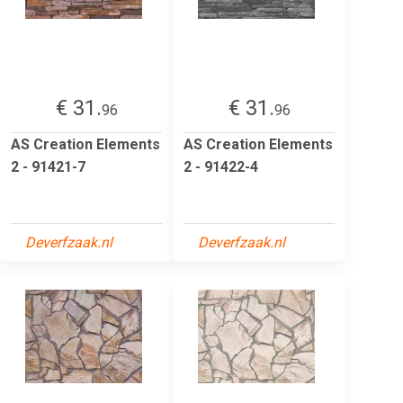
€ 31.
€ 31.
96
96
AS Creation Elements
AS Creation Elements
2 - 91421-7
2 - 91422-4
Deverfzaak.nl
Deverfzaak.nl