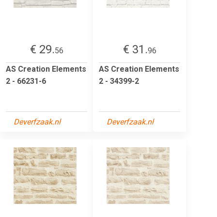
€ 29.
€ 31.
56
96
AS Creation Elements
AS Creation Elements
2 - 66231-6
2 - 34399-2
Deverfzaak.nl
Deverfzaak.nl