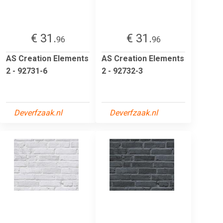
€ 31.
€ 31.
96
96
AS Creation Elements
AS Creation Elements
2 - 92731-6
2 - 92732-3
Deverfzaak.nl
Deverfzaak.nl