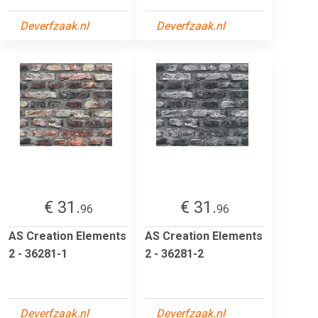
Deverfzaak.nl
Deverfzaak.nl
€ 31.
€ 31.
96
96
AS Creation Elements
AS Creation Elements
2 - 36281-1
2 - 36281-2
Deverfzaak.nl
Deverfzaak.nl