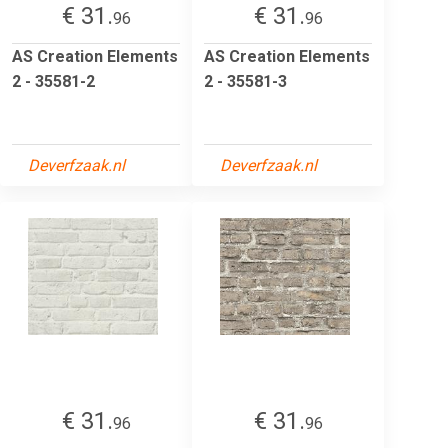
€ 31.
€ 31.
96
96
AS Creation Elements
AS Creation Elements
2 - 35581-2
2 - 35581-3
Deverfzaak.nl
Deverfzaak.nl
€ 31.
€ 31.
96
96