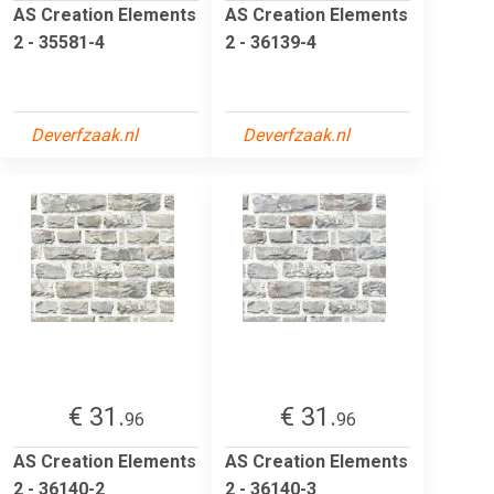
AS Creation Elements
AS Creation Elements
2 - 35581-4
2 - 36139-4
Deverfzaak.nl
Deverfzaak.nl
€ 31.
€ 31.
96
96
AS Creation Elements
AS Creation Elements
2 - 36140-2
2 - 36140-3