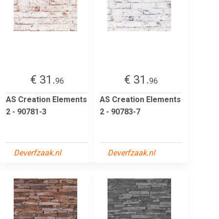
€ 31.
€ 31.
96
96
AS Creation Elements
AS Creation Elements
2 - 90781-3
2 - 90783-7
Deverfzaak.nl
Deverfzaak.nl